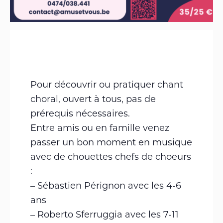
Pour découvrir ou pratiquer chant
choral, ouvert à tous, pas de
prérequis nécessaires.
Entre amis ou en famille venez
passer un bon moment en musique
avec de chouettes chefs de choeurs
:
– Sébastien Pérignon avec les 4-6
ans
– Roberto Sferruggia avec les 7-11