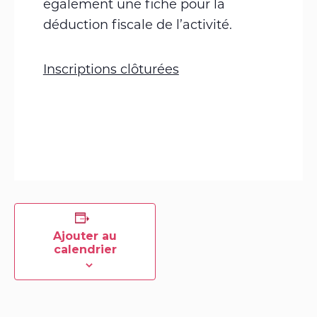
également une fiche pour la
déduction fiscale de l’activité.
Inscriptions clôturées
Ajouter au
calendrier