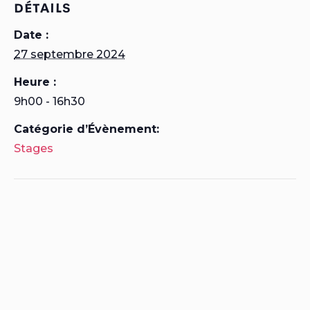
DÉTAILS
Date :
27 septembre 2024
Heure :
9h00 - 16h30
Catégorie d’Évènement:
Stages