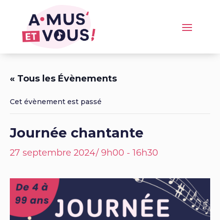
« Tous les Évènements
Cet évènement est passé
Journée chantante
27 septembre 2024/ 9h00
-
16h30