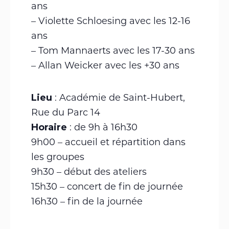
ans
– Violette Schloesing avec les 12-16
ans
– Tom Mannaerts avec les 17-30 ans
– Allan Weicker avec les +30 ans
Lieu
: Académie de Saint-Hubert,
Rue du Parc 14
Horaire
: de 9h à 16h30
9h00 – accueil et répartition dans
les groupes
9h30 – début des ateliers
15h30 – concert de fin de journée
16h30 – fin de la journée