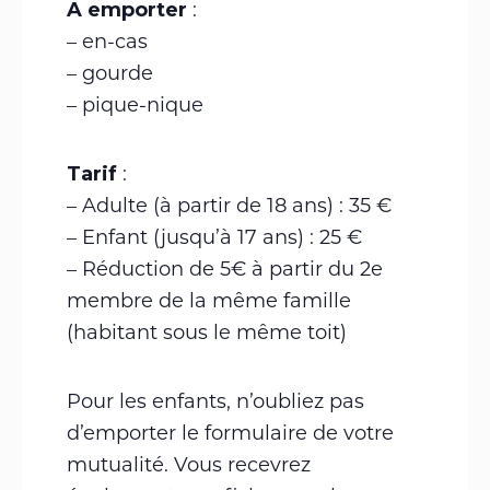
A emporter
:
– en-cas
– gourde
– pique-nique
Tarif
:
– Adulte (à partir de 18 ans) : 35 €
– Enfant (jusqu’à 17 ans) : 25 €
– Réduction de 5€ à partir du 2e
membre de la même famille
(habitant sous le même toit)
Pour les enfants, n’oubliez pas
d’emporter le formulaire de votre
mutualité. Vous recevrez